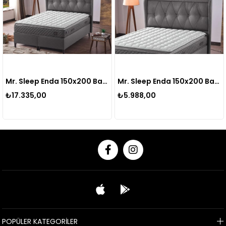
Mr. Sleep Enda 150x200 Baza
Mr. Sleep Enda 150x200 Başlık
₺17.335,00
₺5.988,00
POPÜLER KATEGORİLER