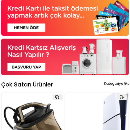
Çok Satan Ürünler
Kategoriye Git